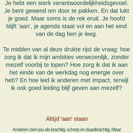
Je hebt een sterk verantwoordelijkheidsgevoel.
Je bent gewend om door te pakken. En dat lukt
je goed. Maar soms is de rek eruit. Je hoofd
blijft 'aan', je agenda staat vol en aan het eind
van de dag ben je leeg.
Te midden van al deze drukte rijst de vraag: hoe
zorg ik dat ik mijn ambities verwezenlijk, zonder
mezelf voorbij te lopen? Hoe zorg ik dat ik aan
het einde van de werkdag nog energie over
heb?​​ En hoe leid ik anderen met impact, terwijl
ik ook goed leiding blijf geven aan mezelf?
Altijd 'aan' staan
Anderen zien jou als krachtig, scherp en daadkrachtig. Maar