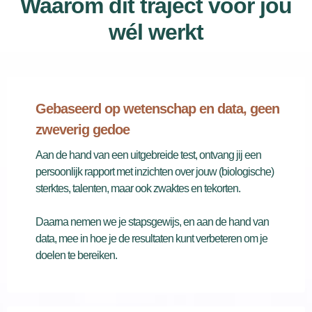
Waarom dit traject voor jou
wél werkt
Gebaseerd op wetenschap en data, geen
zweverig gedoe
Aan de hand van een uitgebreide test, ontvang jij een
persoonlijk rapport met inzichten over jouw (biologische)
sterktes, talenten, maar ook zwaktes en tekorten.
Daarna nemen we je stapsgewijs, en aan de hand van
data, mee in hoe je de resultaten kunt verbeteren om je
doelen te bereiken.