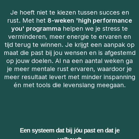
Je hoeft niet te kiezen tussen succes en
rust. Met het
8-weken
'high performance
you' programma
helpen we je stress te
verminderen, meer energie te ervaren en
tijd terug te winnen. Je krijgt een aanpak op
maat die past bij jou wensen en is afgestemd
op jouw doelen. Al na een aantal weken ga
je meer mentale rust ervaren, waardoor je
meer resultaat levert met minder inspanning
én met tools die levenslang meegaan.
Een systeem dat bij jóu past en dat je