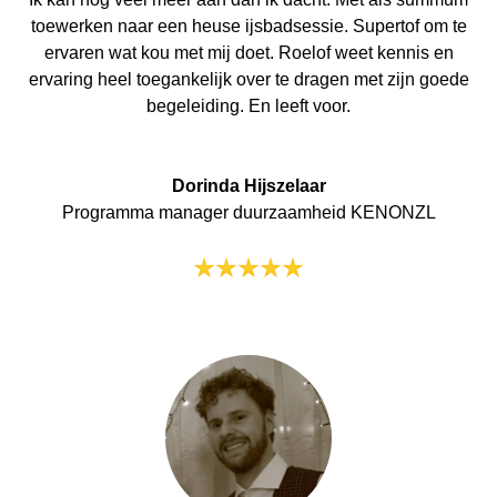
toewerken naar een heuse ijsbadsessie. Supertof om te
ervaren wat kou met mij doet. Roelof weet kennis en
ervaring heel toegankelijk over te dragen met zijn goede
begeleiding. En leeft voor.
Dorinda Hijszelaar
Programma manager duurzaamheid KENONZL