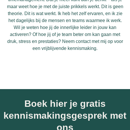
maar weet hoe je met de juiste prikkels werkt. Dit is geen
theorie. Dit is wat werkt. Ik heb het zelf ervaren, en ik zie
het dagelijks bij de mensen en teams waarmee ik werk.
Wil je weten hoe jij de innerlijke leider in jouw kan
activeren? Of hoe jij of je team beter om kan gaan met
druk, stress en prestaties? Neem contact met mij op voor
een vrijblijvende kennismaking.
Boek hier je gratis
kennismakingsgesprek met
ons