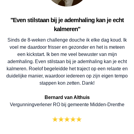
"Even stilstaan bij je ademhaling kan je echt
kalmeren"
Sinds de 8-weken challenge douche ik elke dag koud. Ik
voel me daardoor frisser en gezonder en het is meteen
een kickstart. Ik ben me veel bewuster van mijn
ademhaling. Even stilstaan bij je ademhaling kan je echt
kalmeren. Roelof begeleidde het traject op een relaxte en
duidelijke manier, waardoor iedereen op zijn eigen tempo
stappen kon zetten. Dank!
Bernard van Althuis
Vergunningverlener RO bij gemeente Midden-Drenthe