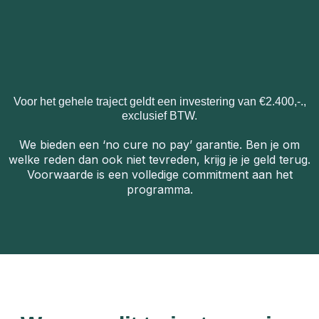
Voor het gehele traject geldt een investering van €2.400,-.,
exclusief BTW.
We bieden een ‘no cure no pay’ garantie. Ben je om
welke reden dan ook niet tevreden, krijg je je geld terug.
Voorwaarde is een volledige commitment aan het
programma.