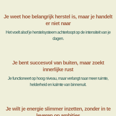
Je weet hoe belangrijk herstel is, maar je handelt
er niet naar
Het voelt alsof je herstelsysteem achterloopt op de intensiteit van je
dagen.
Je bent succesvol van buiten, maar zoekt
innerlijke rust
Je functioneert op hoog niveau, maar verlangt naar meer ruimte,
helderheid en kalmte van binnenuit.
Je wilt je energie slimmer inzetten, zonder in te
leveren op ambities