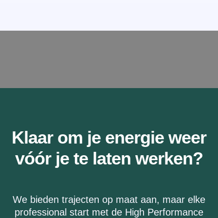
Klaar om je energie weer
vóór je te laten werken?
We bieden trajecten op maat aan, maar elke
professional start met de High Performance