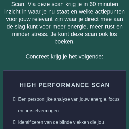
Scan. Via deze scan krijg je in 60 minuten
inzicht in waar je nu staat en welke actiepunten
voor jouw relevant zijn waar je direct mee aan
de slag kunt voor meer energie, meer rust en
minder stress. Je kunt deze scan ook los
boeken.
Concreet krijg je het volgende:
HIGH PERFORMANCE SCAN
Een persoonlijke analyse van jouw energie, focus
en herstelvermogen
Identificeren van de blinde vlekken die jou