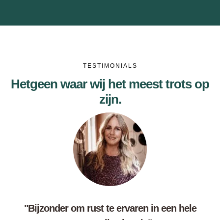
TESTIMONIALS
Hetgeen waar wij het meest trots op
zijn.
"Bijzonder om rust te ervaren in een hele