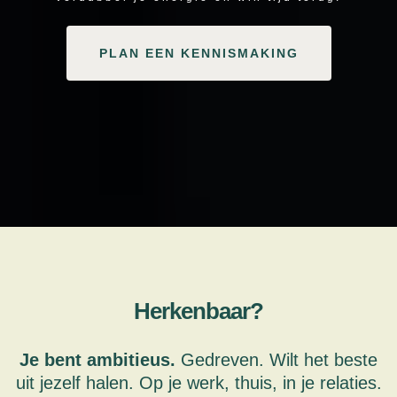
PLAN EEN KENNISMAKING
Herkenbaar?
Je bent ambitieus.
Gedreven. Wilt het beste
uit jezelf halen. Op je werk, thuis, in je relaties.