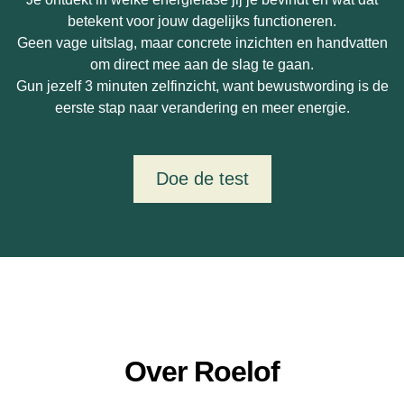
betekent voor jouw dagelijks functioneren.
Geen vage uitslag, maar concrete inzichten en handvatten
om direct mee aan de slag te gaan.
Gun jezelf 3 minuten zelfinzicht, want bewustwording is de
eerste stap naar verandering en meer energie.
Doe de test
Over Roelof