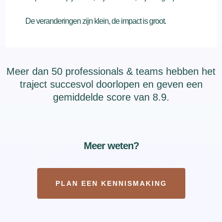
De veranderingen zijn klein, de impact is groot.
Meer dan 50 professionals & teams hebben het
traject succesvol doorlopen en geven een
gemiddelde score van 8.9.
Meer weten?
PLAN EEN KENNISMAKING